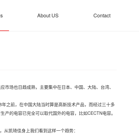
s
About US
Contact
供应市场也日趋成熟，主要集中在日本、中国、大陆、台湾、
8年之前，在中国大陆当时算是高新技术产品，而经过三十多
生产的电容已完全可以取代国外的电容，比如CECTN电容。
高，从凯琦佳身上我们看到这样一个趋势：