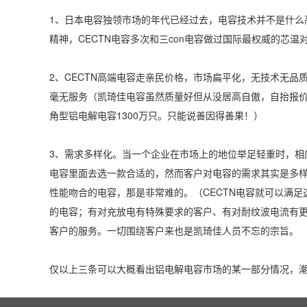
1、日本电容独领市场的年代已经过去，电容技术并不是什
精神，CECTN电容多次和三con电容做过国际最权威的芯
2、CECTN高端电容走亲民价格，市场扁平化，无技术无
毫无服务（凯琦佳电容虽然质量好但从没居高自傲，自抬报价
角型铝电解电容1300万只。只能说善因得善果！）
3、需求多样化。当一个企业在市场上的地位举足轻重时，相应
电容里面去选一款合适的，然而客户对电容的需求其实是多样
性能吻合的电容，那是非常难的。（CECTN电容就可以满
的电容；有对充放电有特殊要求的客户、有对耐纹波电流有
客户的服务。一切围绕客户来也是凯琦佳人员不忘的宗旨。
仅以上三条可以大概看出铝电解电容市场的某一部分情况，