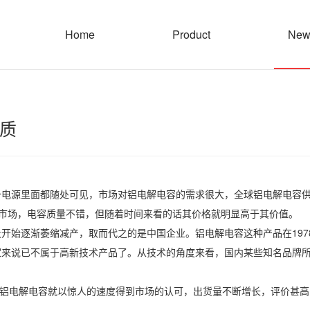
Home
Product
New
质
备电源里面都随处可见，市场对铝电解电容的需求很大，全球铝电解电容
分市场，电容质量不错，但随着时间来看的话其价格就明显高于其价值。
开始逐渐萎缩减产，取而代之的是中国企业。铝电解电容这种产品在197
来说已不属于高新技术产品了。从技术的角度来看，国内某些知名品牌所
价的铝电解电容就以惊人的速度得到市场的认可，出货量不断增长，评价甚