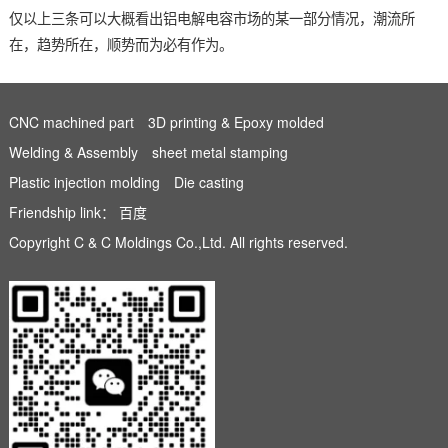
仅以上三条可以大概看出铝电解电容市场的某一部分情况，潮流所
在，趋势所在，顺势而为必有作为。
CNC machined part
3D printing & Epoxy molded
Welding & Assembly
sheet metal stamping
Plastic injection molding
Die casting
Friendship link：
百度
Copyright C & C Moldings Co.,Ltd. All rights reserved.