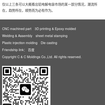
仅以上三条可以大概看出铝电解电容市场的某一部分情况，潮流所
在，趋势所在，顺势而为必有作为。
CNC machined part
3D printing & Epoxy molded
Welding & Assembly
sheet metal stamping
Plastic injection molding
Die casting
Friendship link：
百度
Copyright C & C Moldings Co.,Ltd. All rights reserved.